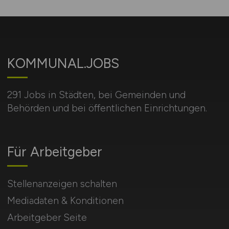
KOMMUNAL.JOBS
291 Jobs in Städten, bei Gemeinden und
Behörden und bei öffentlichen Einrichtungen.
Für Arbeitgeber
Stellenanzeigen schalten
Mediadaten & Konditionen
Arbeitgeber Seite