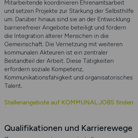
Mitarbeitende koordinieren Ehrenamtsarbeit
und setzen Projekte zur Stärkung der Selbsthilfe
um. Darüber hinaus sind sie an der Entwicklung
barrierefreier Angebote beteiligt und fördern
die Integration älterer Menschen in die
Gemeinschaft. Die Vernetzung mit weiteren
kommunalen Akteuren ist ein zentraler
Bestandteil der Arbeit. Diese Tätigkeiten
erfordern soziale Kompetenz,
Kommunikationsfähigkeit und organisatorisches
Talent.
Stellenangebote auf KOMMUNAL.JOBS finden
Qualifikationen und Karrierewege