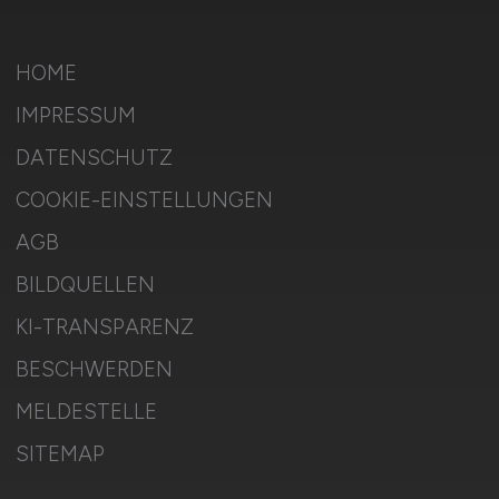
HOME
IMPRESSUM
DATENSCHUTZ
COOKIE-EINSTELLUNGEN
AGB
BILDQUELLEN
KI-TRANSPARENZ
BESCHWERDEN
MELDESTELLE
SITEMAP