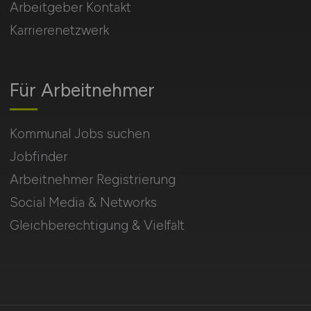
Arbeitgeber Kontakt
Karrierenetzwerk
Für Arbeitnehmer
Kommunal Jobs suchen
Jobfinder
Arbeitnehmer Registrierung
Social Media & Networks
Gleichberechtigung & Vielfalt