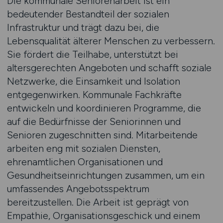
Die kommunale Seniorenarbeit ist ein
bedeutender Bestandteil der sozialen
Infrastruktur und trägt dazu bei, die
Lebensqualität älterer Menschen zu verbessern.
Sie fördert die Teilhabe, unterstützt bei
altersgerechten Angeboten und schafft soziale
Netzwerke, die Einsamkeit und Isolation
entgegenwirken. Kommunale Fachkräfte
entwickeln und koordinieren Programme, die
auf die Bedürfnisse der Seniorinnen und
Senioren zugeschnitten sind. Mitarbeitende
arbeiten eng mit sozialen Diensten,
ehrenamtlichen Organisationen und
Gesundheitseinrichtungen zusammen, um ein
umfassendes Angebotsspektrum
bereitzustellen. Die Arbeit ist geprägt von
Empathie, Organisationsgeschick und einem