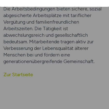
Die Arbeitsbedingungen bieten sichere, sozial
abgesicherte Arbeitsplätze mit tariflicher
Vergütung und familienfreundlichen
Arbeitszeiten. Die Tätigkeit ist
abwechslungsreich und gesellschaftlich
bedeutsam. Mitarbeitende tragen aktiv zur
Verbesserung der Lebensqualität älterer
Menschen bei und fördern eine
generationenübergreifende Gemeinschaft.
Zur Startseite