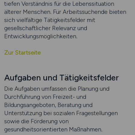
tiefen Verständnis für die Lebenssituation
älterer Menschen. Für Arbeitssuchende bieten
sich vielfältige Tätigkeitsfelder mit
gesellschaftlicher Relevanz und
Entwicklungsmöglichkeiten.
Zur Startseite
Aufgaben und Tätigkeitsfelder
Die Aufgaben umfassen die Planung und
Durchführung von Freizeit- und
Bildungsangeboten, Beratung und
Unterstützung bei sozialen Fragestellungen
sowie die Förderung von
gesundheitsorientierten Maßnahmen.