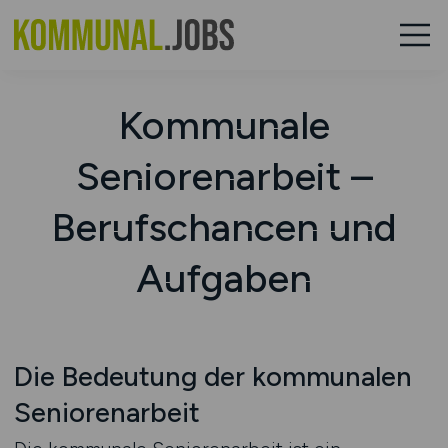
Kommunale
Seniorenarbeit –
Berufschancen und
Aufgaben
Die Bedeutung der kommunalen
Seniorenarbeit