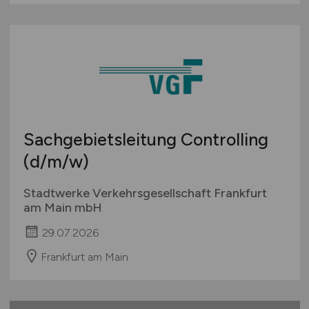
Sachgebietsleitung Controlling
(d/m/w)
Stadtwerke Verkehrsgesellschaft Frankfurt
am Main mbH
29.07.2026
Frankfurt am Main