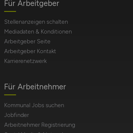
Für Arbeitgeber
Stellenanzeigen schalten
Mediadaten & Konditionen
Arbeitgeber Seite
Arbeitgeber Kontakt
Karrierenetzwerk
Für Arbeitnehmer
Kommunal Jobs suchen
Jobfinder
Arbeitnehmer Registrierung