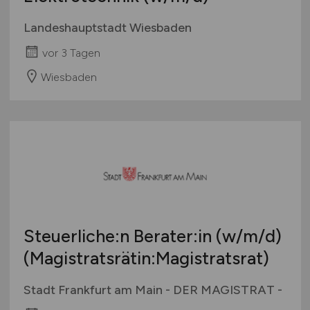
Landeshauptstadt Wiesbaden
vor 3 Tagen
Wiesbaden
Steuerliche:n Berater:in
(w/m/d)
(Magistratsrätin:Magistratsrat)
Stadt Frankfurt am Main - DER MAGISTRAT -