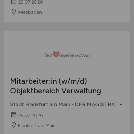
29.07.2026
Wiesbaden
Mitarbeiter:in
(w/m/d)
Objektbereich Verwaltung
Stadt Frankfurt am Main - DER MAGISTRAT -
29.07.2026
Frankfurt am Main