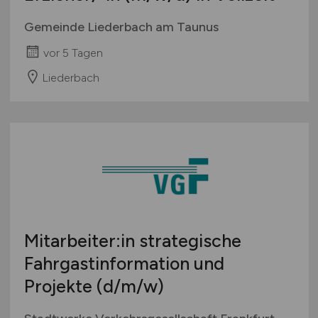
Gemeinde Liederbach am Taunus
vor 5 Tagen
Liederbach
Mitarbeiter:in strategische
Fahrgastinformation und
Projekte
(d/m/w)