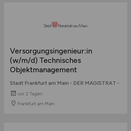
Versorgungsingenieur:in
(w/m/d)
Technisches
Objektmanagement
Stadt Frankfurt am Main - DER MAGISTRAT -
vor 2 Tagen
Frankfurt am Main