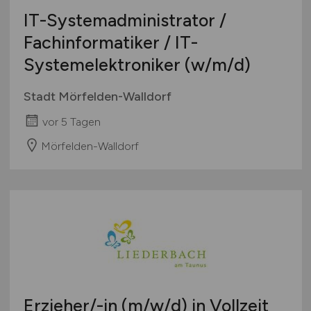
IT-Systemadministrator /
Fachinformatiker / IT-
Systemelektroniker
(w/m/d)
Stadt Mörfelden-Walldorf
vor 5 Tagen
Mörfelden-Walldorf
Erzieher/-in
(m/w/d)
in Vollzeit