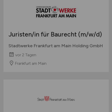
Juristen/in für Baurecht
(m/w/d)
Stadtwerke Frankfurt am Main Holding GmbH
vor 2 Tagen
Frankfurt am Main