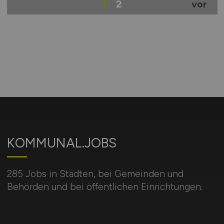
1
2
vor
KOMMUNAL.JOBS
285 Jobs in Städten, bei Gemeinden und
Behörden und bei öffentlichen Einrichtungen.