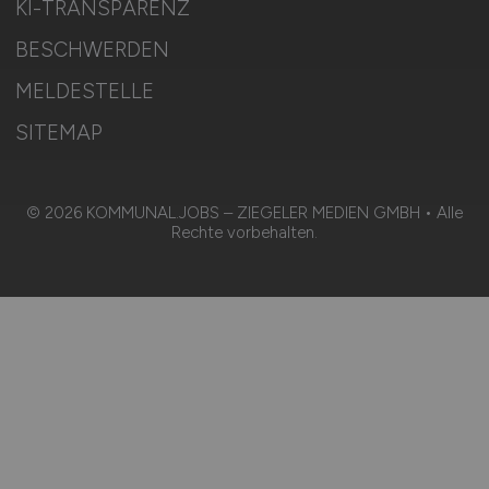
KI-TRANSPARENZ
BESCHWERDEN
MELDESTELLE
SITEMAP
© 2026 KOMMUNAL.JOBS – ZIEGELER MEDIEN GMBH • Alle
Rechte vorbehalten.