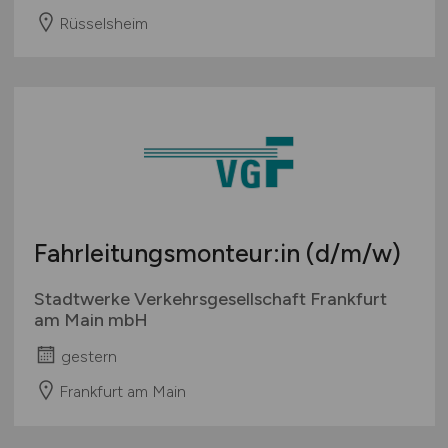
Rüsselsheim
Fahrleitungsmonteur:in
(d/m/w)
Stadtwerke Verkehrsgesellschaft Frankfurt
am Main mbH
gestern
Frankfurt am Main