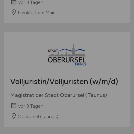
vor 3 Tagen
Frankfurt am Main
Volljuristin/Volljuristen
(w/m/d)
Magistrat der Stadt Oberursel (Taunus)
vor 3 Tagen
Oberursel (Taunus)