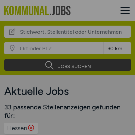
JOBS SUCHEN
Aktuelle Jobs
33 passende Stellenanzeigen gefunden
für:
Hessen