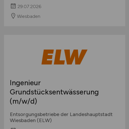
29.07.2026
Wiesbaden
Ingenieur
Grundstücksentwässerung
(m/w/d)
Entsorgungsbetriebe der Landeshauptstadt
Wiesbaden (ELW)