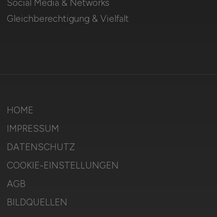
Social Media & Networks
Gleichberechtigung & Vielfalt
HOME
IMPRESSUM
DATENSCHUTZ
COOKIE-EINSTELLUNGEN
AGB
BILDQUELLEN