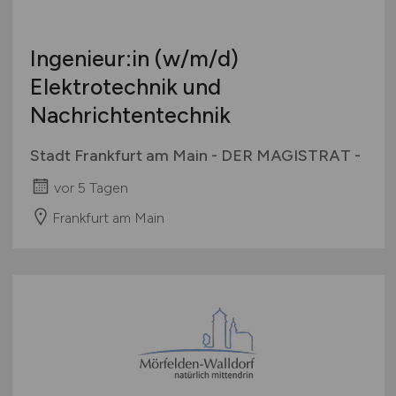
Ingenieur:in
(w/m/d)
Elektrotechnik und
Nachrichtentechnik
Stadt Frankfurt am Main - DER MAGISTRAT -
vor 5 Tagen
Frankfurt am Main