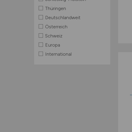
Thüringen
Deutschlandweit
Österreich
Schweiz
Europa
International