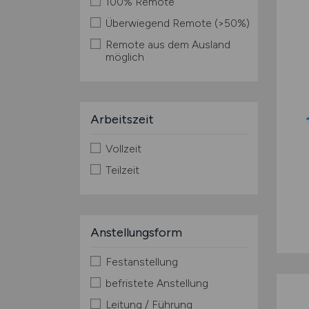
100% Remote
Überwiegend Remote (>50%)
Remote aus dem Ausland
möglich
Arbeitszeit
Vollzeit
Teilzeit
Anstellungsform
Festanstellung
befristete Anstellung
Leitung / Führung