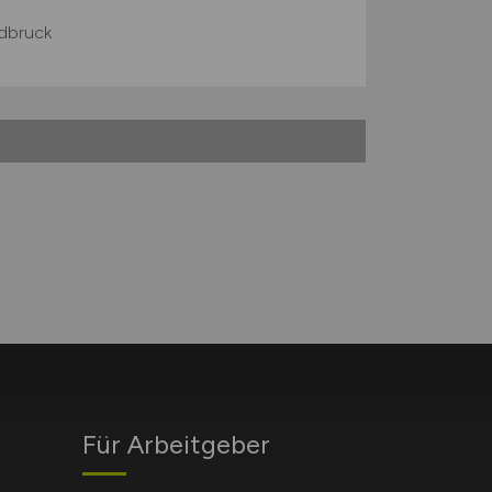
ldbruck
Für Arbeitgeber