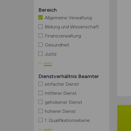
Bereich
Allgemeine Verwaltung
Bildung und Wissenschaft
Finanzverwaltung
Gesundheit
Justiz
mehr
Dienstverhältnis Beamter
einfacher Dienst
mittlerer Dienst
gehobener Dienst
höherer Dienst
1. Qualifikationsebene
mehr