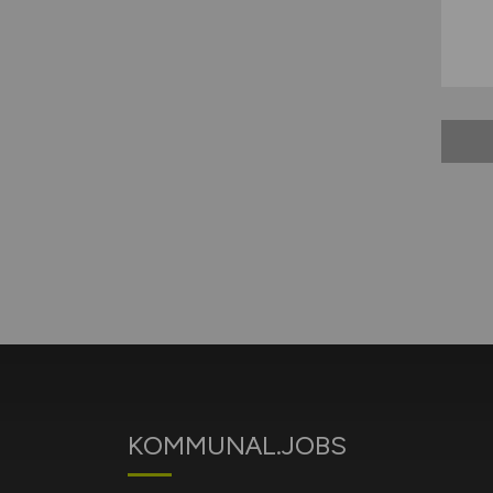
KOMMUNAL.JOBS