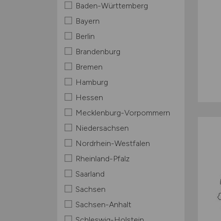
Baden-Württemberg
Bayern
Berlin
Brandenburg
Bremen
Hamburg
Hessen
Mecklenburg-Vorpommern
Niedersachsen
Nordrhein-Westfalen
Rheinland-Pfalz
Saarland
Sachsen
Sachsen-Anhalt
Schleswig-Holstein