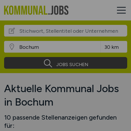
JOBS SUCHEN
Aktuelle Kommunal Jobs
in Bochum
10 passende Stellenanzeigen gefunden
für: