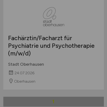
Fachärztin/Facharzt für
Psychiatrie und Psychotherapie
(m/w/d)
Stadt Oberhausen
24.07.2026
Oberhausen
1