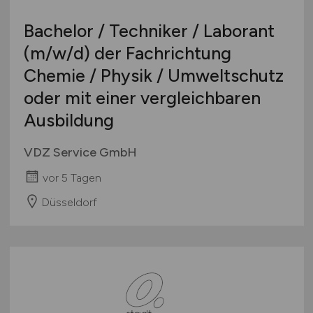
Bachelor / Techniker / Laborant
(m/w/d)
der Fachrichtung
Chemie / Physik / Umweltschutz
oder mit einer vergleichbaren
Ausbildung
VDZ Service GmbH
vor 5 Tagen
Düsseldorf