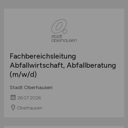
Fachbereichsleitung
Abfallwirtschaft, Abfallberatung
(m/w/d)
Stadt Oberhausen
26.07.2026
Oberhausen