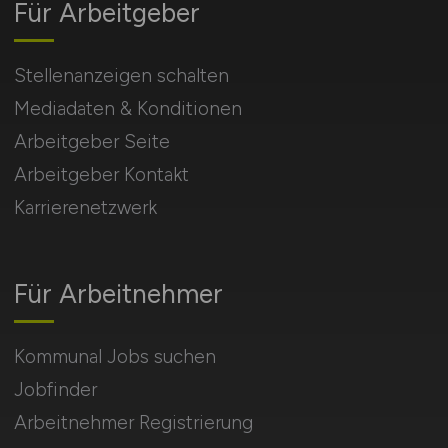
Für Arbeitgeber
Stellenanzeigen schalten
Mediadaten & Konditionen
Arbeitgeber Seite
Arbeitgeber Kontakt
Karrierenetzwerk
Für Arbeitnehmer
Kommunal Jobs suchen
Jobfinder
Arbeitnehmer Registrierung