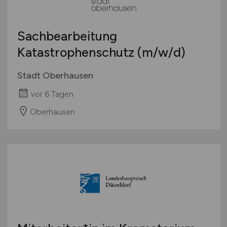
Sachbearbeitung
Katastrophenschutz
(m/w/d)
Stadt Oberhausen
vor 6 Tagen
Oberhausen