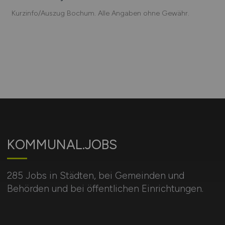
Kurzinfo/Auszug Bochum. Alle Angaben ohne Gewähr.
KOMMUNAL.JOBS
285 Jobs in Städten, bei Gemeinden und
Behörden und bei öffentlichen Einrichtungen.