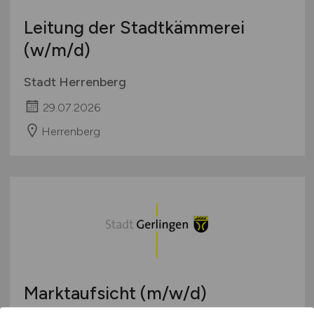
Leitung der Stadtkämmerei
(w/m/d)
Stadt Herrenberg
29.07.2026
Herrenberg
Marktaufsicht
(m/w/d)