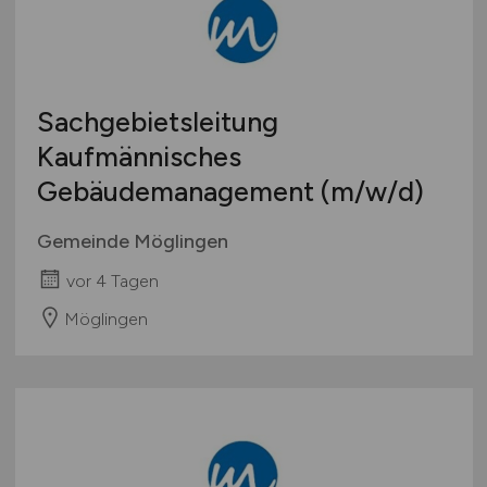
Sachgebietsleitung
Kaufmännisches
Gebäudemanagement
(m/w/d)
Gemeinde Möglingen
vor 4 Tagen
Möglingen