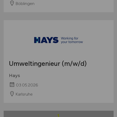
Böblingen
Umweltingenieur
(m/w/d)
Hays
03.05.2026
Karlsruhe
1