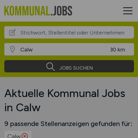
JOBS SUCHEN
Aktuelle Kommunal Jobs
in Calw
9 passende Stellenanzeigen gefunden für:
Calw