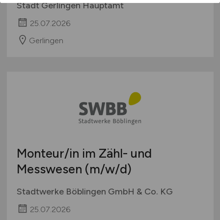
Stadt Gerlingen Hauptamt
25.07.2026
Gerlingen
Monteur/in im Zähl- und
Messwesen
(m/w/d)
Stadtwerke Böblingen GmbH & Co. KG
25.07.2026