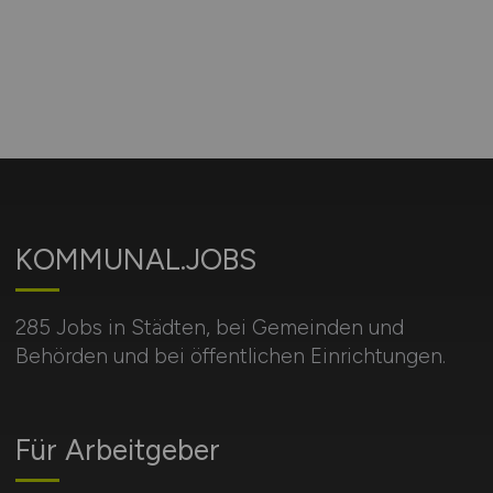
KOMMUNAL.JOBS
285 Jobs in Städten, bei Gemeinden und
Behörden und bei öffentlichen Einrichtungen.
Für Arbeitgeber