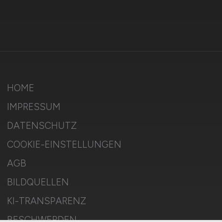
HOME
IMPRESSUM
DATENSCHUTZ
COOKIE-EINSTELLUNGEN
AGB
BILDQUELLEN
KI-TRANSPARENZ
BESCHWERDEN