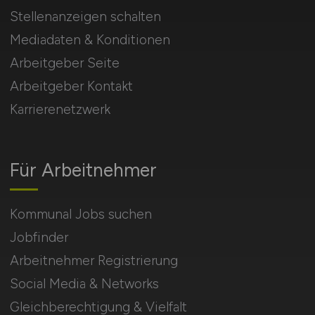
Stellenanzeigen schalten
Mediadaten & Konditionen
Arbeitgeber Seite
Arbeitgeber Kontakt
Karrierenetzwerk
Für Arbeitnehmer
Kommunal Jobs suchen
Jobfinder
Arbeitnehmer Registrierung
Social Media & Networks
Gleichberechtigung & Vielfalt