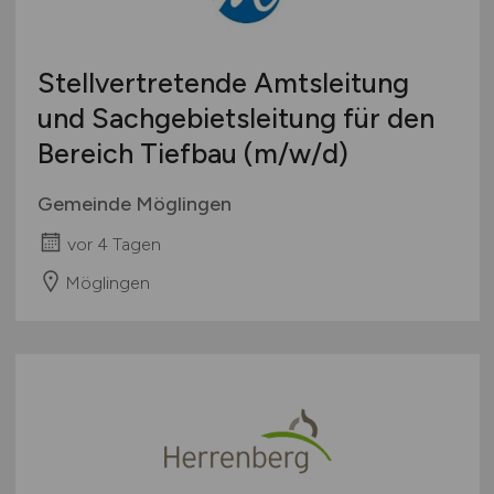
Stellvertretende Amtsleitung
und Sachgebietsleitung für den
Bereich Tiefbau
(m/w/d)
Gemeinde Möglingen
vor 4 Tagen
Möglingen