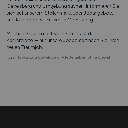
Gevelsberg
und Umgebung suchen. Informieren Sie
sich auf unserem Stellenmarkt über Jobangebote
und Karriereperspektiven in
Gevelsberg
.
Machen Sie den nächsten Schritt auf der
Karriereleiter – auf unsere Jobbörse finden Sie ihren
neuen Traumjob.
Kurzinfo/Auszug Gevelsberg. Alle Angaben ohne Gewähr.