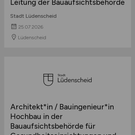
Leitung der Bauaufsichtsbehörde
Stadt Lüdenscheid
25.07.2026
Lüdenscheid
Architekt*in / Bauingenieur*in
Hochbau in der
Bauaufsichtsbehörde für