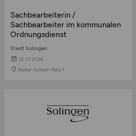
Sachbearbeiterin /
Sachbearbeiter im kommunalen
Ordnungsdienst
Stadt Solingen
25.07.2026
Walter-Scheel-Platz 1