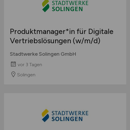
Produktmanager*in für Digitale
Vertriebslösungen
(w/m/d)
Stadtwerke Solingen GmbH
vor 3 Tagen
Solingen