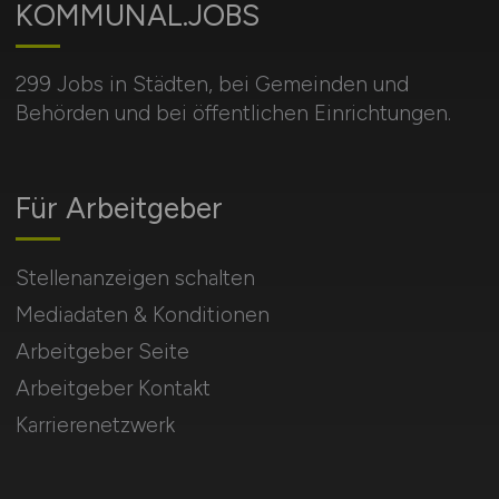
KOMMUNAL.JOBS
299 Jobs in Städten, bei Gemeinden und
Behörden und bei öffentlichen Einrichtungen.
Für Arbeitgeber
Stellenanzeigen schalten
Mediadaten & Konditionen
Arbeitgeber Seite
Arbeitgeber Kontakt
Karrierenetzwerk