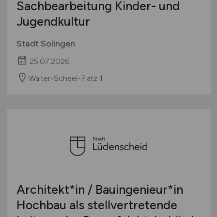
Sachbearbeitung Kinder- und
Jugendkultur
Stadt Solingen
25.07.2026
Walter-Scheel-Platz 1
Architekt*in / Bauingenieur*in
Hochbau als stellvertretende