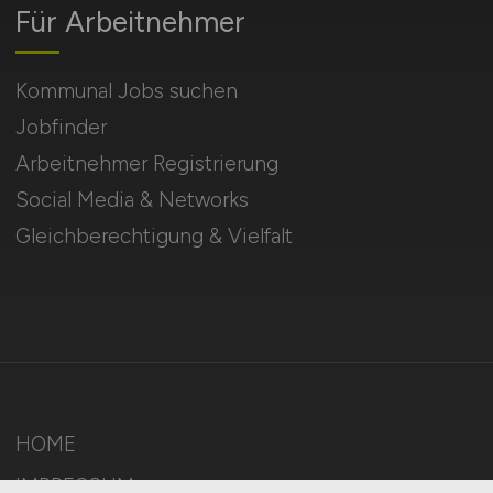
Für Arbeitnehmer
Kommunal Jobs suchen
Jobfinder
Arbeitnehmer Registrierung
Social Media & Networks
Gleichberechtigung & Vielfalt
HOME
IMPRESSUM