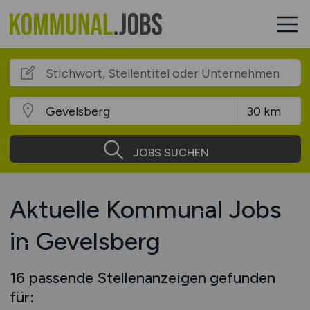
JOBS SUCHEN
Aktuelle Kommunal Jobs
in Gevelsberg
16 passende Stellenanzeigen gefunden
für: