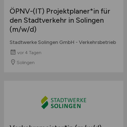
ÖPNV-(IT) Projektplaner*in für
den Stadtverkehr in Solingen
(m/w/d)
Stadtwerke Solingen GmbH - Verkehrsbetrieb
vor 4 Tagen
Solingen