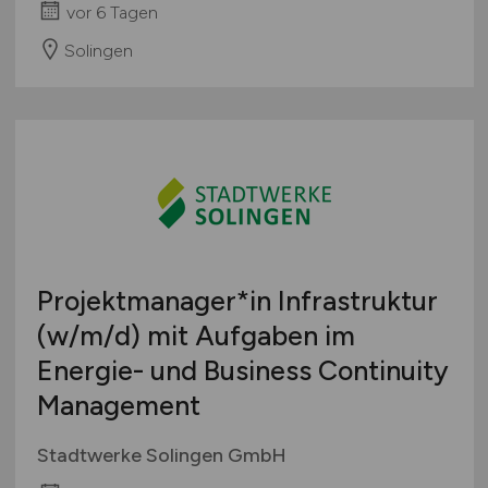
vor 6 Tagen
Solingen
Projektmanager*in Infrastruktur
(w/m/d)
mit Aufgaben im
Energie- und Business Continuity
Management
Stadtwerke Solingen GmbH