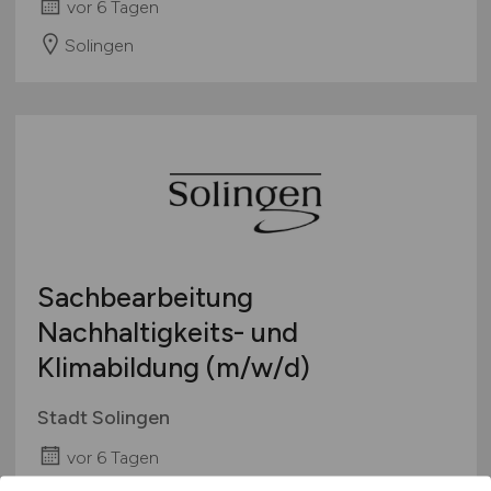
vor 6 Tagen
Solingen
Sachbearbeitung
Nachhaltigkeits- und
Klimabildung
(m/w/d)
Stadt Solingen
vor 6 Tagen