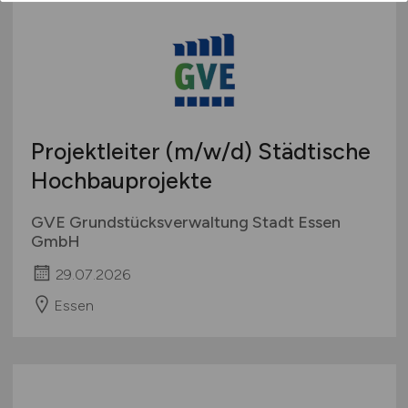
Projektleiter
(m/w/d)
Städtische
Hochbauprojekte
GVE Grundstücksverwaltung Stadt Essen
GmbH
29.07.2026
Essen