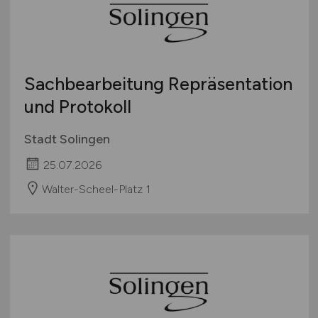
Sachbearbeitung Repräsentation
und Protokoll
Stadt Solingen
25.07.2026
Walter-Scheel-Platz 1