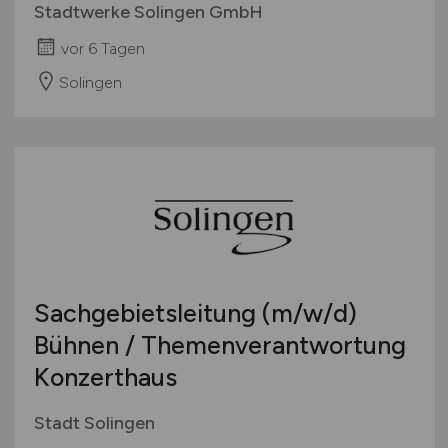
Stadtwerke Solingen GmbH
vor 6 Tagen
Solingen
Sachgebietsleitung
(m/w/d)
Bühnen / Themenverantwortung
Konzerthaus
Stadt Solingen