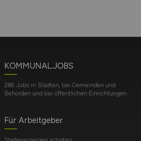
KOMMUNAL.JOBS
286 Jobs in Städten, bei Gemeinden und
Behörden und bei öffentlichen Einrichtungen.
Für Arbeitgeber
Stellenanzeigen schalten