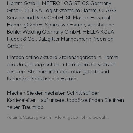
Hamm GmbH, METRO LOGISTICS Germany
GmbH, EDEKA Logistikzentrum Hamm, CLAAS
Service and Parts GmbH, St. Marien-Hospital
Hamm gGmbH, Sparkasse Hamm, voestalpine
Böhler Welding Germany GmbH, HELLA KGaA
Hueck & Co., Salzgitter Mannesmann Precision
GmbH
Einfach online aktuelle Stellenangebote in
Hamm
und Umgebung suchen. Informieren Sie sich auf
unserem Stellenmarkt über Jobangebote und
Karriereperspektiven in
Hamm
.
Machen Sie den nächsten Schritt auf der
Karriereleiter – auf unsere Jobbörse finden Sie ihren
neuen Traumjob.
Kurzinfo/Auszug Hamm. Alle Angaben ohne Gewähr.