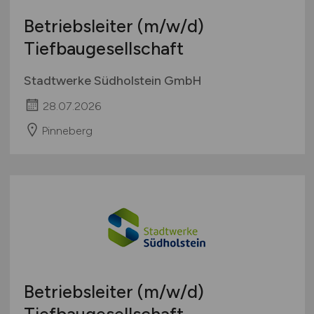
Betriebsleiter
(m/w/d)
Tiefbaugesellschaft
Stadtwerke Südholstein GmbH
28.07.2026
Pinneberg
Betriebsleiter
(m/w/d)