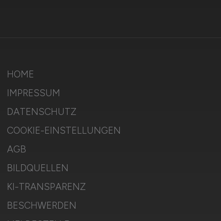
HOME
IMPRESSUM
DATENSCHUTZ
COOKIE-EINSTELLUNGEN
AGB
BILDQUELLEN
KI-TRANSPARENZ
BESCHWERDEN