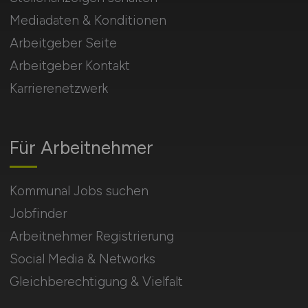
Mediadaten & Konditionen
Arbeitgeber Seite
Arbeitgeber Kontakt
Karrierenetzwerk
Für Arbeitnehmer
Kommunal Jobs suchen
Jobfinder
Arbeitnehmer Registrierung
Social Media & Networks
Gleichberechtigung & Vielfalt