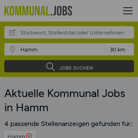
JOBS SUCHEN
Aktuelle Kommunal Jobs
in Hamm
4 passende Stellenanzeigen gefunden für:
Hamm