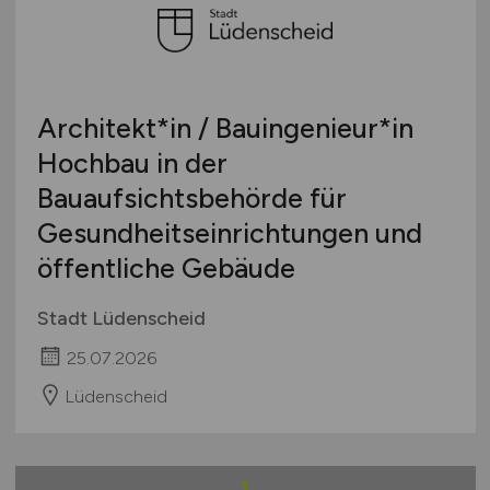
Schweiz
Europa
International
Architekt*in / Bauingenieur*in
Hochbau in der
Bauaufsichtsbehörde für
Gesundheitseinrichtungen und
öffentliche Gebäude
Stadt Lüdenscheid
25.07.2026
Lüdenscheid
1