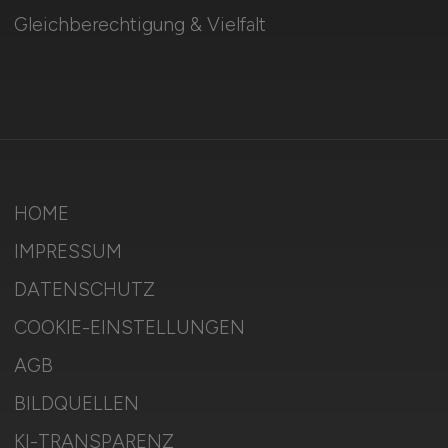
Gleichberechtigung & Vielfalt
HOME
IMPRESSUM
DATENSCHUTZ
COOKIE-EINSTELLUNGEN
AGB
BILDQUELLEN
KI-TRANSPARENZ