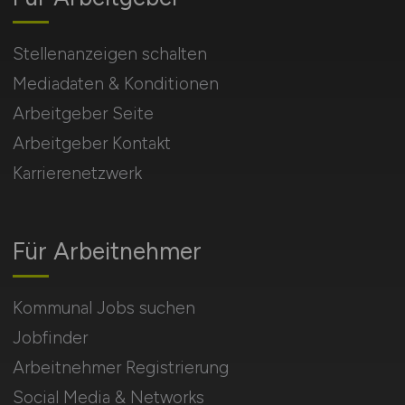
Stellenanzeigen schalten
Mediadaten & Konditionen
Arbeitgeber Seite
Arbeitgeber Kontakt
Karrierenetzwerk
Für Arbeitnehmer
Kommunal Jobs suchen
Jobfinder
Arbeitnehmer Registrierung
Social Media & Networks