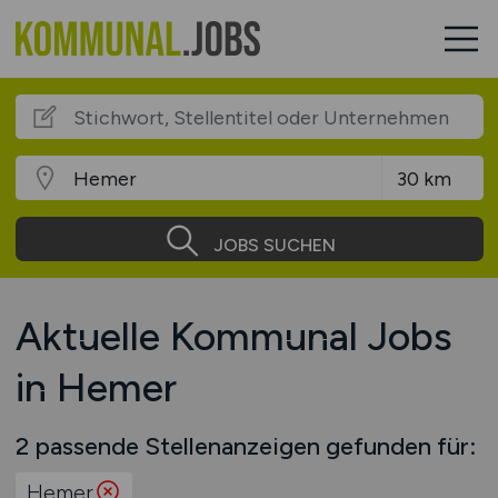
JOBS SUCHEN
Aktuelle Kommunal Jobs
in Hemer
2 passende Stellenanzeigen gefunden für:
Hemer