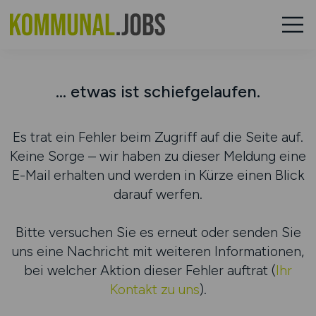
... etwas ist schiefgelaufen.
Es trat ein Fehler beim Zugriff auf die Seite auf.
Keine Sorge – wir haben zu dieser Meldung eine
E-Mail erhalten und werden in Kürze einen Blick
darauf werfen.
Bitte versuchen Sie es erneut oder senden Sie
uns eine Nachricht mit weiteren Informationen,
bei welcher Aktion dieser Fehler auftrat (
Ihr
Kontakt zu uns
).