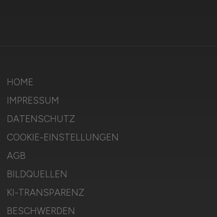
HOME
IMPRESSUM
DATENSCHUTZ
COOKIE-EINSTELLUNGEN
AGB
BILDQUELLEN
KI-TRANSPARENZ
BESCHWERDEN