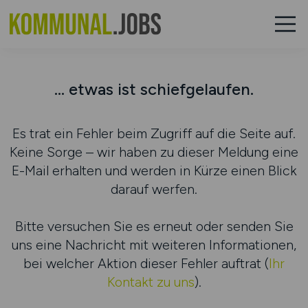
... etwas ist schiefgelaufen.
Es trat ein Fehler beim Zugriff auf die Seite auf.
Keine Sorge – wir haben zu dieser Meldung eine
E-Mail erhalten und werden in Kürze einen Blick
darauf werfen.
Bitte versuchen Sie es erneut oder senden Sie
uns eine Nachricht mit weiteren Informationen,
bei welcher Aktion dieser Fehler auftrat (
Ihr
Kontakt zu uns
).