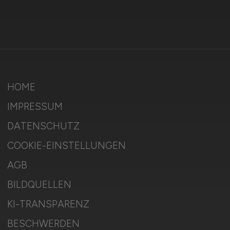
HOME
IMPRESSUM
DATENSCHUTZ
COOKIE-EINSTELLUNGEN
AGB
BILDQUELLEN
KI-TRANSPARENZ
BESCHWERDEN