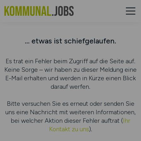
... etwas ist schiefgelaufen.
Es trat ein Fehler beim Zugriff auf die Seite auf.
Keine Sorge – wir haben zu dieser Meldung eine
E-Mail erhalten und werden in Kürze einen Blick
darauf werfen.
Bitte versuchen Sie es erneut oder senden Sie
uns eine Nachricht mit weiteren Informationen,
bei welcher Aktion dieser Fehler auftrat (
Ihr
Kontakt zu uns
).