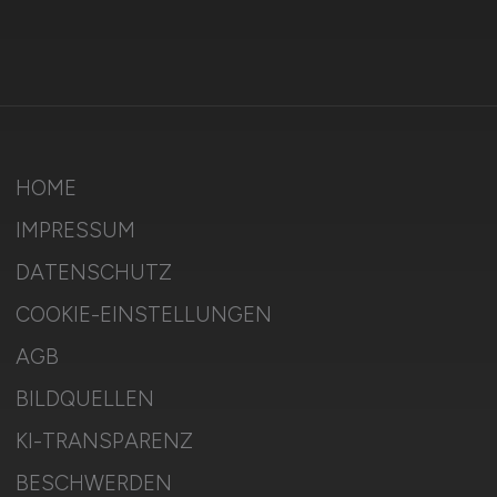
HOME
IMPRESSUM
DATENSCHUTZ
COOKIE-EINSTELLUNGEN
AGB
BILDQUELLEN
KI-TRANSPARENZ
BESCHWERDEN