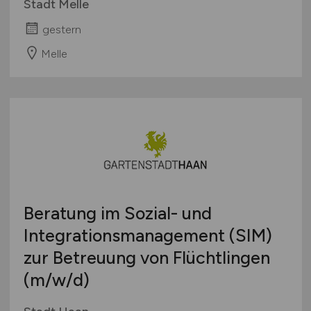
Stadt Melle
gestern
Melle
Beratung im Sozial- und
Integrationsmanagement (SIM)
zur Betreuung von Flüchtlingen
(m/w/d)