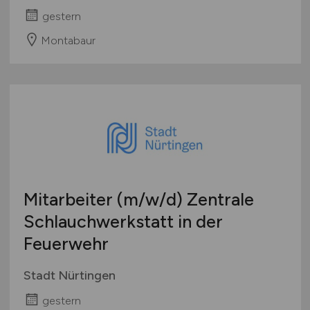
gestern
Montabaur
Mitarbeiter
(m/w/d)
Zentrale
Schlauchwerkstatt in der
Feuerwehr
Stadt Nürtingen
gestern