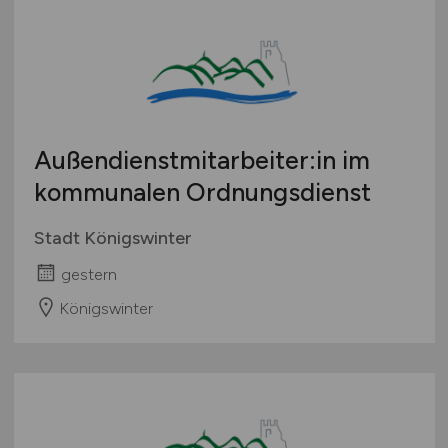
Außendienstmitarbeiter:in im
kommunalen Ordnungsdienst
Stadt Königswinter
gestern
Königswinter