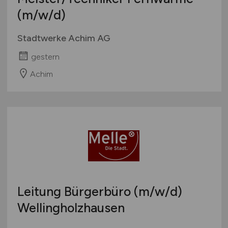
(m/w/d)
Stadtwerke Achim AG
gestern
Achim
Leitung Bürgerbüro
(m/w/d)
Wellingholzhausen