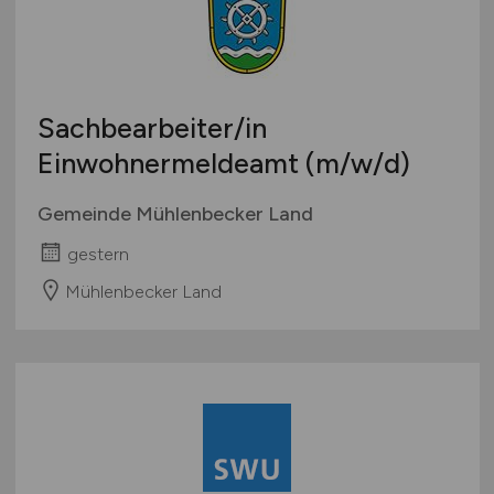
Sachbearbeiter/in
Einwohnermeldeamt
(m/w/d)
Gemeinde Mühlenbecker Land
gestern
Mühlenbecker Land