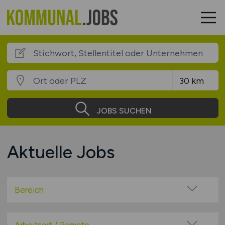
JOBS SUCHEN
Aktuelle Jobs
Bereich
Bereich