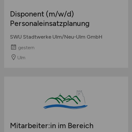
Disponent
(m/w/d)
Personaleinsatzplanung
SWU Stadtwerke Ulm/Neu-Ulm GmbH
gestern
Ulm
Mitarbeiter:in im Bereich