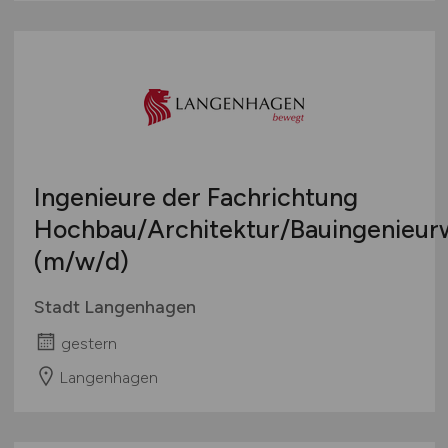
Ingenieure der Fachrichtung
Hochbau/Architektur/Bauingenieur
(m/w/d)
Stadt Langenhagen
gestern
Langenhagen