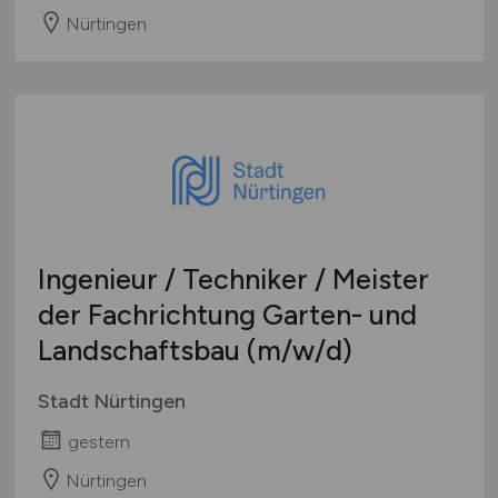
Nürtingen
Ingenieur / Techniker / Meister
der Fachrichtung Garten- und
Landschaftsbau
(m/w/d)
Stadt Nürtingen
gestern
Nürtingen