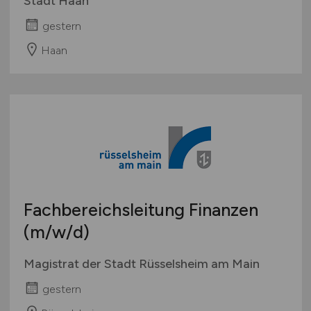
Stadt Haan
gestern
Haan
Fachbereichsleitung Finanzen
(m/w/d)
Magistrat der Stadt Rüsselsheim am Main
gestern