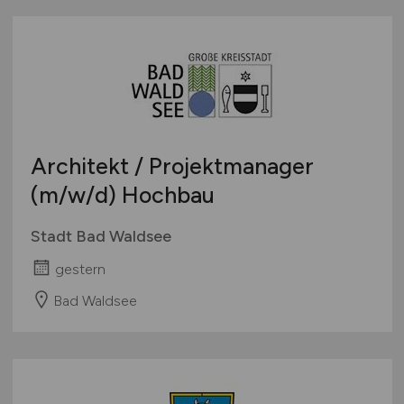
Architekt / Projektmanager
(m/w/d)
Hochbau
Stadt Bad Waldsee
gestern
Bad Waldsee