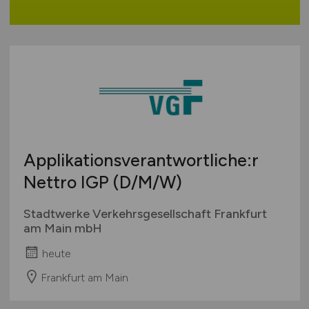
Applikationsverantwortliche:r
Nettro IGP
(D/M/W)
Stadtwerke Verkehrsgesellschaft Frankfurt
am Main mbH
heute
Frankfurt am Main