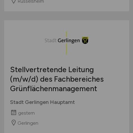
Rüsselsheim
Stellvertretende Leitung
(m/w/d)
des Fachbereiches
Grünflächenmanagement
Stadt Gerlingen Hauptamt
gestern
Gerlingen