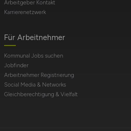
Arbeitgeber Kontakt
Karrierenetzwerk
Für Arbeitnehmer
Kommunal Jobs suchen
Jobfinder
Arbeitnehmer Registrierung
Social Media & Networks
Gleichberechtigung & Vielfalt