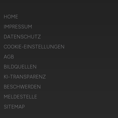
HOME
IMPRESSUM
DATENSCHUTZ
COOKIE-EINSTELLUNGEN
AGB
BILDQUELLEN
KI-TRANSPARENZ
BESCHWERDEN
MELDESTELLE
SITEMAP