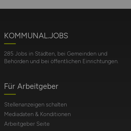
KOMMUNAL.JOBS
285 Jobs in Städten, bei Gemeinden und
Behörden und bei öffentlichen Einrichtungen.
Für Arbeitgeber
Stellenanzeigen schalten
Mediadaten & Konditionen
Arbeitgeber Seite