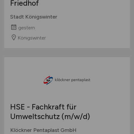
Friedhof
Stadt Königswinter
gestern
Königswinter
HSE - Fachkraft für
Umweltschutz
(m/w/d)
Klöckner Pentaplast GmbH