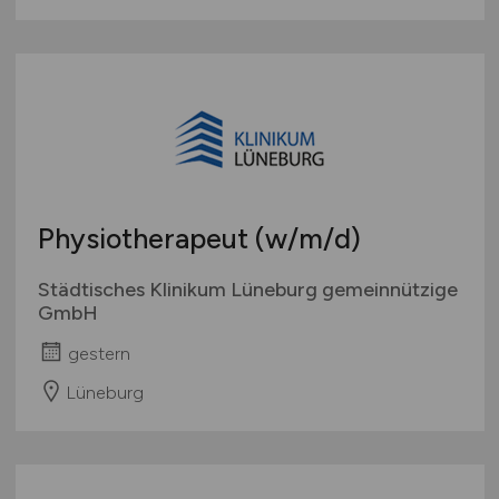
Physiotherapeut
(w/m/d)
Städtisches Klinikum Lüneburg gemeinnützige
GmbH
gestern
Lüneburg