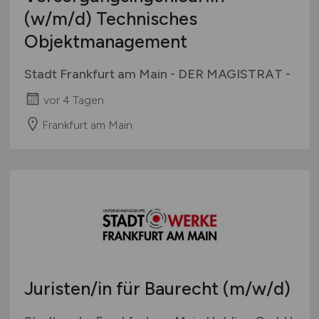
(w/m/d)
Technisches
Objektmanagement
Stadt Frankfurt am Main - DER MAGISTRAT -
vor 4 Tagen
Frankfurt am Main
Juristen/in für Baurecht
(m/w/d)