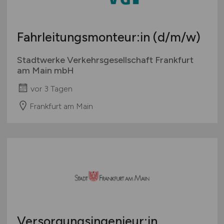
Fahrleitungsmonteur:in
(d/m/w)
Stadtwerke Verkehrsgesellschaft Frankfurt
am Main mbH
vor 3 Tagen
Frankfurt am Main
Versorgungsingenieur:in