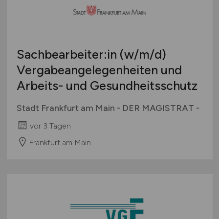
Sachbearbeiter:in
(w/m/d)
Vergabeangelegenheiten und
Arbeits- und Gesundheitsschutz
Stadt Frankfurt am Main - DER MAGISTRAT -
vor 3 Tagen
Frankfurt am Main