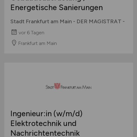
Energetische Sanierungen
Stadt Frankfurt am Main - DER MAGISTRAT -
vor 6 Tagen
Frankfurt am Main
Ingenieur:in
(w/m/d)
Elektrotechnik und
Nachrichtentechnik