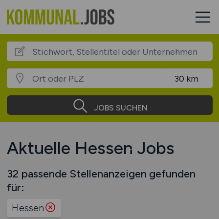
JOBS SUCHEN
Aktuelle Hessen Jobs
32 passende Stellenanzeigen gefunden
für:
Hessen