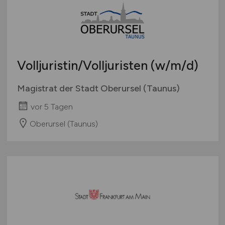
Volljuristin/Volljuristen
(w/m/d)
Magistrat der Stadt Oberursel (Taunus)
vor 5 Tagen
Oberursel (Taunus)