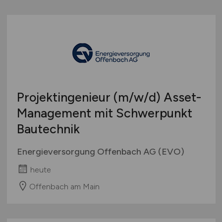
Projektingenieur
(m/w/d)
Asset-
Management mit Schwerpunkt
Bautechnik
Energieversorgung Offenbach AG (EVO)
heute
Offenbach am Main