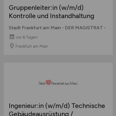
Gruppenleiter:in
(w/m/d)
Kontrolle und Instandhaltung
Stadt Frankfurt am Main - DER MAGISTRAT -
vor 6 Tagen
Frankfurt am Main
Ingenieur:in
(w/m/d)
Technische
Gebäudeausrüstung /