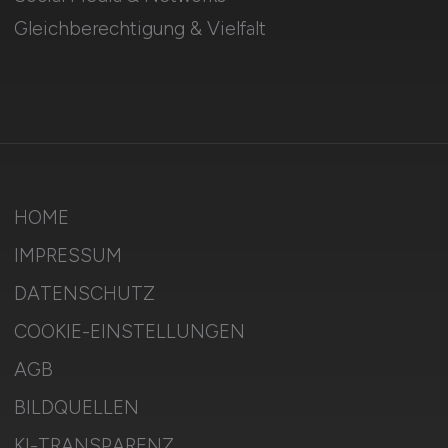
Gleichberechtigung & Vielfalt
HOME
IMPRESSUM
DATENSCHUTZ
COOKIE-EINSTELLUNGEN
AGB
BILDQUELLEN
KI-TRANSPARENZ