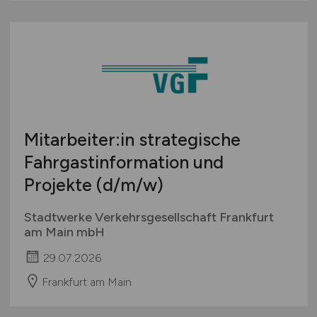
Mitarbeiter:in strategische
Fahrgastinformation und
Projekte
(d/m/w)
Stadtwerke Verkehrsgesellschaft Frankfurt
am Main mbH
29.07.2026
Frankfurt am Main