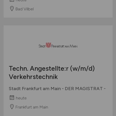
Bad Vilbel
Techn. Angestellte:r
(w/m/d)
Verkehrstechnik
Stadt Frankfurt am Main - DER MAGISTRAT -
heute
Frankfurt am Main