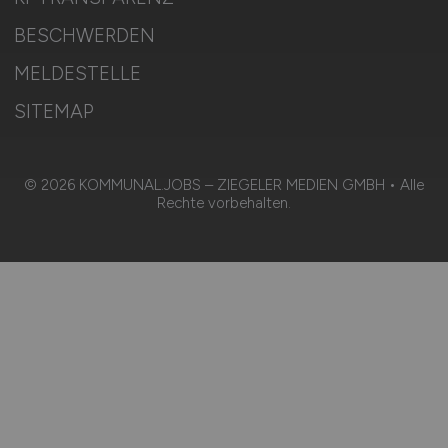
BESCHWERDEN
MELDESTELLE
SITEMAP
© 2026 KOMMUNAL.JOBS – ZIEGELER MEDIEN GMBH • Alle
Rechte vorbehalten.