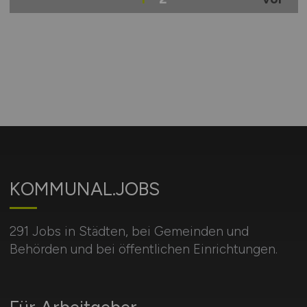
KOMMUNAL.JOBS
291 Jobs in Städten, bei Gemeinden und
Behörden und bei öffentlichen Einrichtungen.