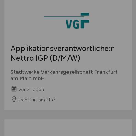
Applikationsverantwortliche:r
Nettro IGP
(D/M/W)
Stadtwerke Verkehrsgesellschaft Frankfurt
am Main mbH
vor 2 Tagen
Frankfurt am Main