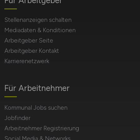
Für Arbeitgeber
Stellenanzeigen schalten
Mediadaten & Konditionen
Arbeitgeber Seite
Arbeitgeber Kontakt
Karrierenetzwerk
Für Arbeitnehmer
Kommunal Jobs suchen
Jobfinder
Arbeitnehmer Registrierung
Social Media & Networks