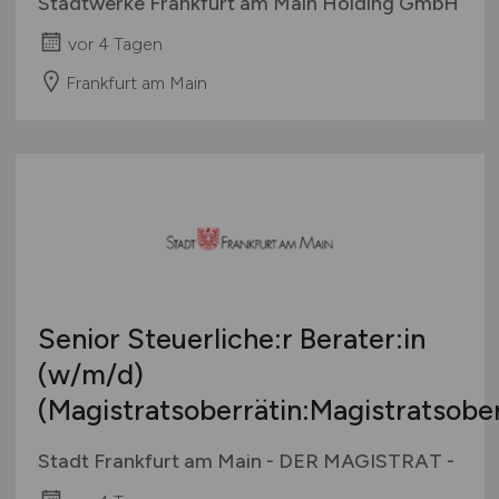
Stadtwerke Frankfurt am Main Holding GmbH
vor 4 Tagen
Frankfurt am Main
Senior Steuerliche:r Berater:in
(w/m/d)
(Magistratsoberrätin:Magistratsober
Stadt Frankfurt am Main - DER MAGISTRAT -