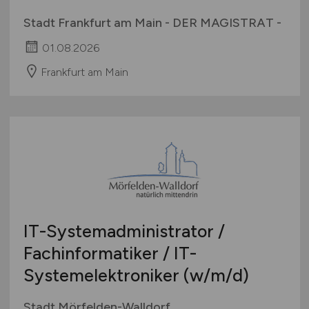
Stadt Frankfurt am Main - DER MAGISTRAT -
01.08.2026
Frankfurt am Main
IT-Systemadministrator /
Fachinformatiker / IT-
Systemelektroniker
(w/m/d)
Stadt Mörfelden-Walldorf