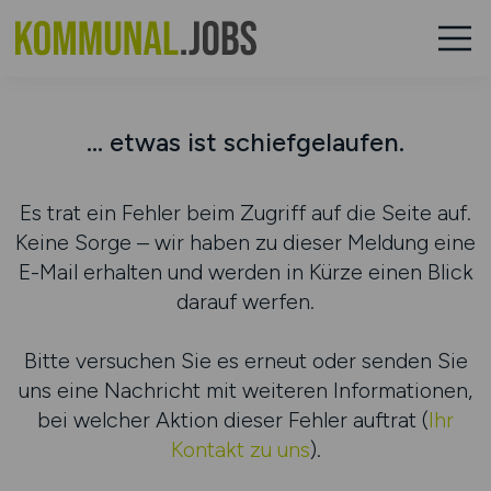
... etwas ist schiefgelaufen.
Es trat ein Fehler beim Zugriff auf die Seite auf.
Keine Sorge – wir haben zu dieser Meldung eine
E-Mail erhalten und werden in Kürze einen Blick
darauf werfen.
Bitte versuchen Sie es erneut oder senden Sie
uns eine Nachricht mit weiteren Informationen,
bei welcher Aktion dieser Fehler auftrat (
Ihr
Kontakt zu uns
).