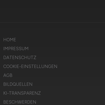
HOME
IMPRESSUM
DATENSCHUTZ
COOKIE-EINSTELLUNGEN
AGB
BILDQUELLEN
KI-TRANSPARENZ
BESCHWERDEN