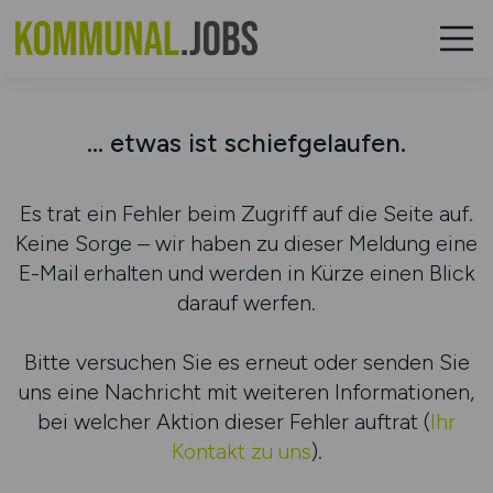
... etwas ist schiefgelaufen.
Es trat ein Fehler beim Zugriff auf die Seite auf.
Keine Sorge – wir haben zu dieser Meldung eine
E-Mail erhalten und werden in Kürze einen Blick
darauf werfen.
Bitte versuchen Sie es erneut oder senden Sie
uns eine Nachricht mit weiteren Informationen,
bei welcher Aktion dieser Fehler auftrat (
Ihr
Kontakt zu uns
).