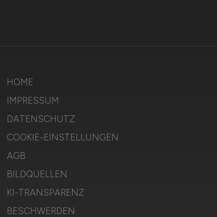
HOME
IMPRESSUM
DATENSCHUTZ
COOKIE-EINSTELLUNGEN
AGB
BILDQUELLEN
KI-TRANSPARENZ
BESCHWERDEN