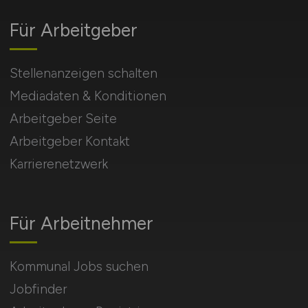
Für Arbeitgeber
Stellenanzeigen schalten
Mediadaten & Konditionen
Arbeitgeber Seite
Arbeitgeber Kontakt
Karrierenetzwerk
Für Arbeitnehmer
Kommunal Jobs suchen
Jobfinder