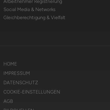
Arbeitnehmer Registrierung
Social Media & Networks
Gleichberechtigung & Vielfalt
HOME
IMPRESSUM
DATENSCHUTZ
COOKIE-EINSTELLUNGEN
AGB